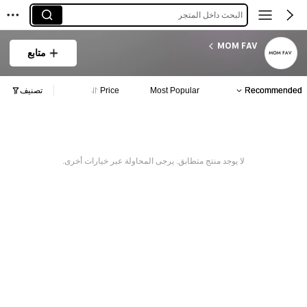
البحث داخل المتجر
MOM FAV
متابع
Recommended
Most Popular
Price
تصنيف
لا يوجد منتج متطابق. يرجى المحاولة عبر خيارات أخرى.