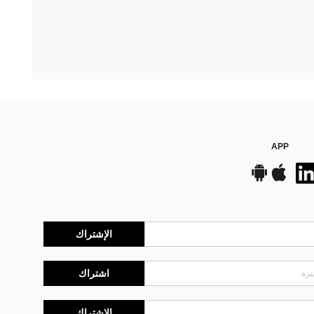
APP
الإشتراك
اشتراك
الإشتراك