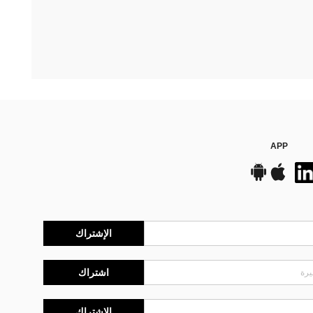
APP
الإشتراك
اشتراك
الإشتراك