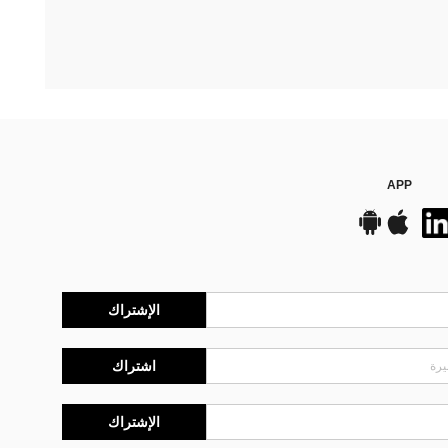
APP
الإشتراك
اشتراك
الإشتراك