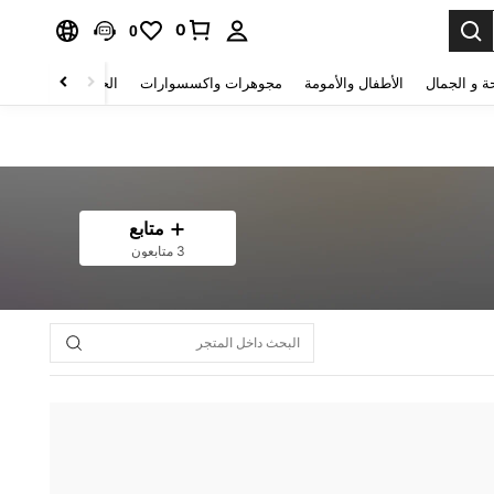
0
0
ة و الجمال
الأطفال والأمومة
مجوهرات واكسسوارات
الحقائب والأمتعة
متابع
3 متابعون