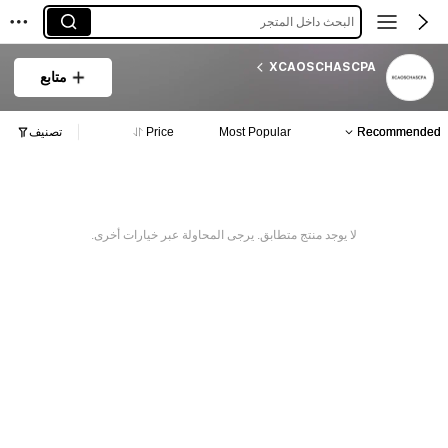
البحث داخل المتجر
XCAOSCHASCPA
متابع
Recommended
Most Popular
Price
تصنيف
لا يوجد منتج متطابق. يرجى المحاولة عبر خيارات أخرى.