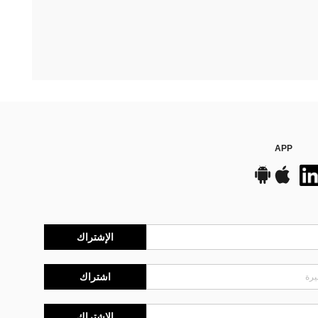
APP
الإشتراك
اشتراك
الإشتراك