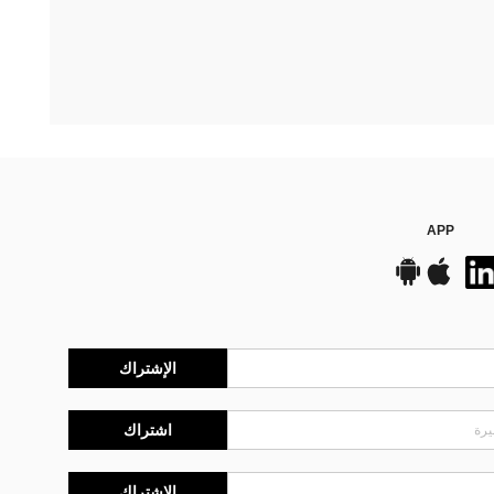
APP
الإشتراك
اشتراك
الإشتراك