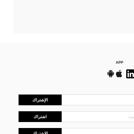
APP
الإشتراك
اشتراك
الإشتراك