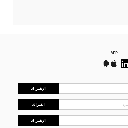
APP
الإشتراك
اشتراك
الإشتراك