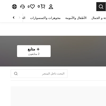
0
0
ة و الجمال
الأطفال والأمومة
مجوهرات واكسسوارات
الحقائب والأمتعة
متابع
2 متابعون