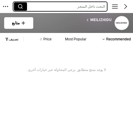
البحث داخل المتجر
MEILIZHIDU
متابع
Recommended
Most Popular
Price
تصنيف
لا يوجد منتج متطابق. يرجى المحاولة عبر خيارات أخرى.