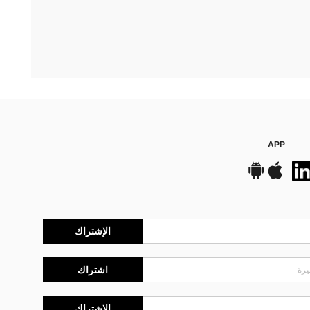
APP
الإشتراك
اشتراك
الإشتراك