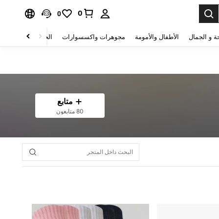
0
0
ة و الجمال
الأطفال والأمومة
مجوهرات واكسسوارات
الحقائب والأمتعة
متابع
80 متابعون