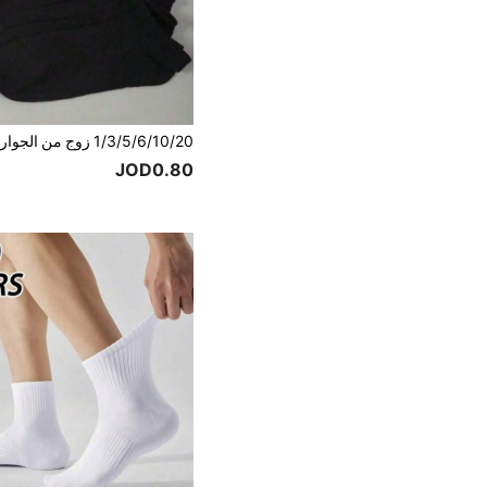
JOD0.80