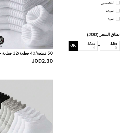
للجنسين
سيدة
سيد
نطاق السعر (JOD)
Max:
Min:
OK
JOD2.30