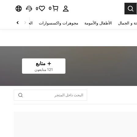
0
0
ة و الجمال
الأطفال والأمومة
مجوهرات واكسسوارات
الحقائب والأمتعة
متابع
121 متابعون