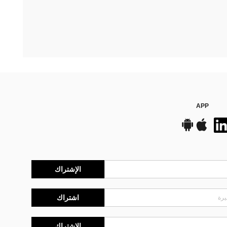
APP
الإشتراك
اشتراك
الإشتراك