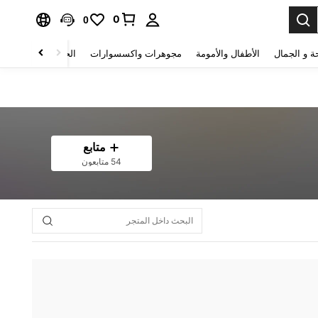
0
0
ة و الجمال
الأطفال والأمومة
مجوهرات واكسسوارات
الحقائب والأمتعة
متابع
54 متابعون