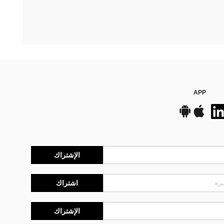
APP
الإشتراك
اشتراك
الإشتراك