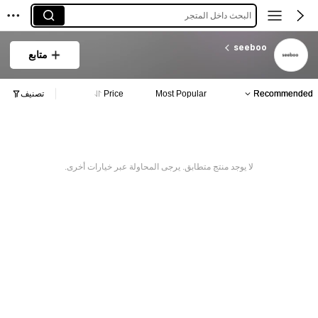
البحث داخل المتجر
seeboo
متابع
Recommended
Most Popular
Price
تصنيف
لا يوجد منتج متطابق. يرجى المحاولة عبر خيارات أخرى.