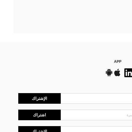
APP
الإشتراك
اشتراك
الإشتراك