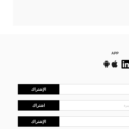
APP
الإشتراك
اشتراك
الإشتراك