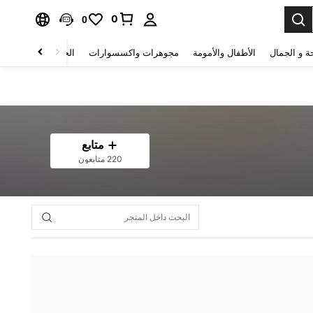
0
0
ة و الجمال
الأطفال والأمومة
مجوهرات واكسسوارات
الحقائب والأمتعة
متابع
220 متابعون