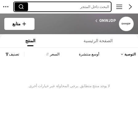
البحث داخل المتجر
GNWJDP
متابع
الصفحة الرئيسية
المنتج
التوصية
أوسع منتشرة
السعر
تصنيف
لا يوجد منتج متطابق. يرجى المحاولة عبر خيارات أخرى.