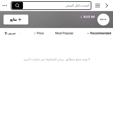
البحث داخل المتجر
KUO MI
متابع
Recommended
Most Popular
Price
تصنيف
لا يوجد منتج متطابق. يرجى المحاولة عبر خيارات أخرى.