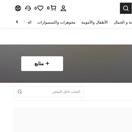
0
0
ة و الجمال
الأطفال والأمومة
مجوهرات واكسسوارات
الحقائب والأمتعة
متابع