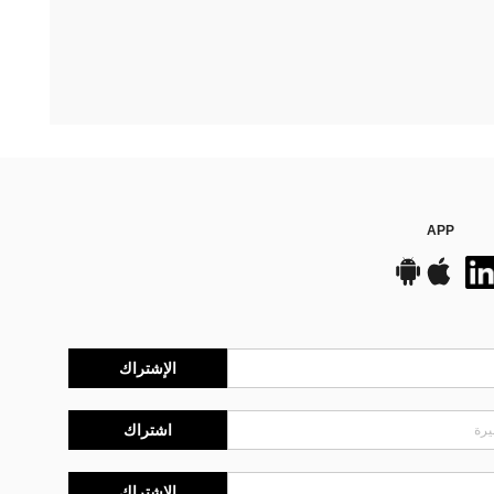
APP
الإشتراك
اشتراك
الإشتراك