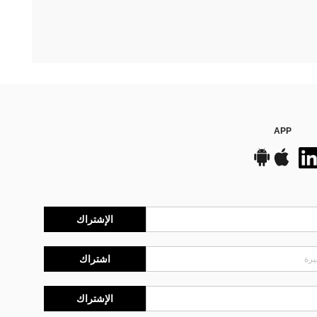
APP
الإشتراك
اشتراك
الإشتراك