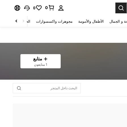
0
0
ة و الجمال
الأطفال والأمومة
مجوهرات واكسسوارات
الحقائب والأمتعة
متابع
1 متابعون