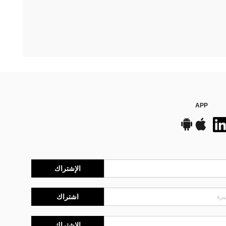
APP
الإشتراك
اشتراك
الإشتراك