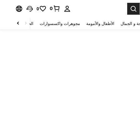
0
0
ة و الجمال
الأطفال والأمومة
مجوهرات واكسسوارات
الحقائب والأمتعة