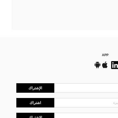
APP
الإشتراك
اشتراك
الإشتراك