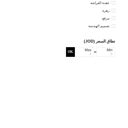
عقدة الفراشة
زهرة
مرقع
تصميم الهندسة
نطاق السعر (JOD)
Max:
Min:
OK