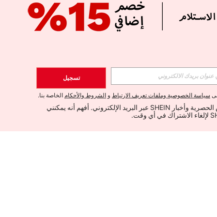
تسجيل
لى
سياسة الخصوصية وملفات تعريف الارتباط
و
الشروط والأحكام
الخاصة بنا.
أود تلقي العروض الحصرية وأخبار SHEIN عبر البريد الإلكتروني. أفهم أنه يمكنني 