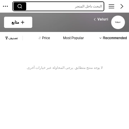
البحث داخل المتجر
Valuri
متابع
Recommended
Most Popular
Price
تصنيف
لا يوجد منتج متطابق. يرجى المحاولة عبر خيارات أخرى.