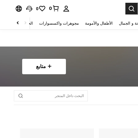
0
0
ة و الجمال
الأطفال والأمومة
مجوهرات واكسسوارات
الحقائب والأمتعة
متابع