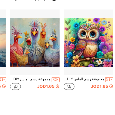
مجموعة رسم الماس 5D DIY - ماسات دائرية كاملة، نمط البومة، مجموعة حرفية أكريليك لديكور المنزل، هدية بدون إطار، مجموعة رسم الماس الإبداعية
مجموعة رسم الماس 5D DIY - ماسات دائرية كاملة الحفر، نمط الدجاج، مجموعة حرفية أكريليك للديكور المنزلي، هدية بدون إطار، مجموعة رسم الماس الإبداعية
%3-
%3-
%3-
5
JOD1.65
JOD1.65