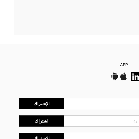
APP
الإشتراك
اشتراك
الإشتراك