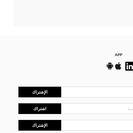
APP
الإشتراك
اشتراك
الإشتراك