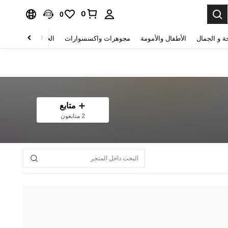
0
0
ة و الجمال
الأطفال والأمومة
مجوهرات واكسسوارات
الحقائب والأمتعة
متابع
2 متابعون