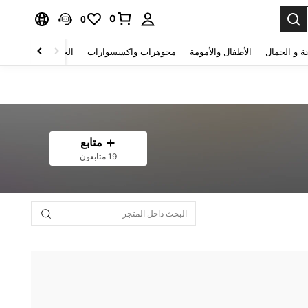
0
0
ة و الجمال
الأطفال والأمومة
مجوهرات واكسسوارات
الحقائب والأمتعة
متابع
19 متابعون