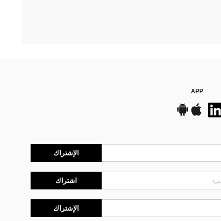
APP
الإشتراك
اشتراك
الإشتراك