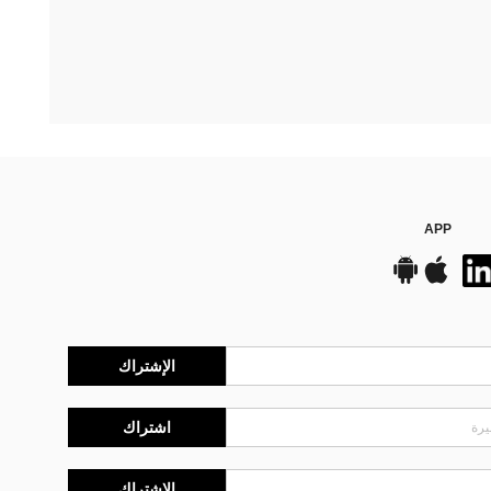
APP
الإشتراك
اشتراك
الإشتراك