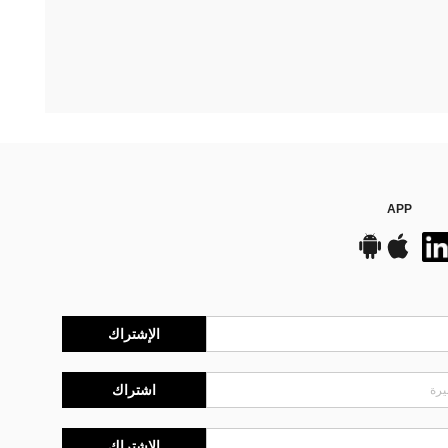
APP
الإشتراك
اشتراك
الإشتراك