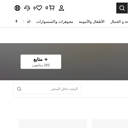
0
0
ة و الجمال
الأطفال والأمومة
مجوهرات واكسسوارات
الحقائب والأمتعة
متابع
265 متابعون