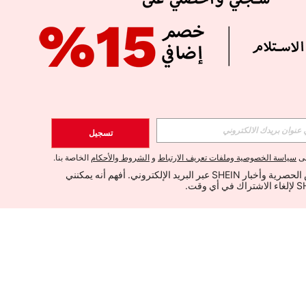
تسجيل
لى
سياسة الخصوصية وملفات تعريف الارتباط
و
الشروط والأحكام
الخاصة بنا.
أود تلقي العروض الحصرية وأخبار SHEIN عبر البريد الإلكتروني. أفهم أنه يمكنني 