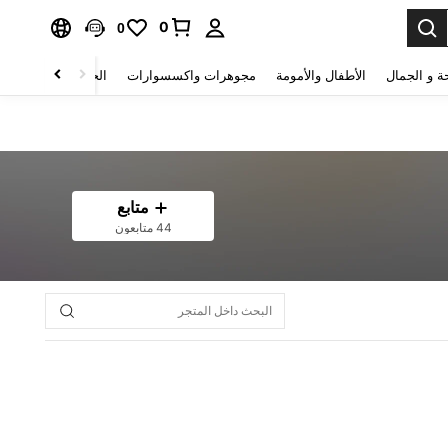
0
0
ة و الجمال
الأطفال والأمومة
مجوهرات واكسسوارات
الحقائب والأمتعة
متابع
44 متابعون