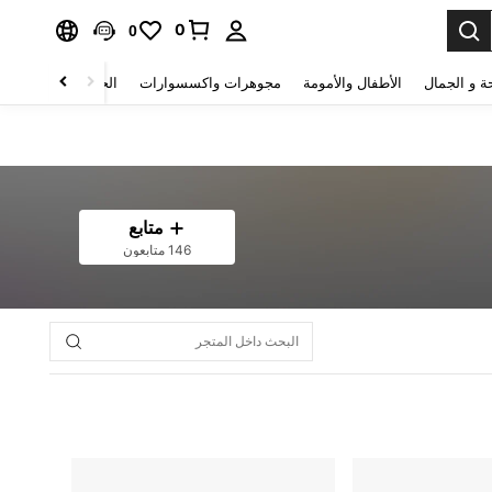
0
0
ة و الجمال
الأطفال والأمومة
مجوهرات واكسسوارات
الحقائب والأمتعة
متابع
146 متابعون