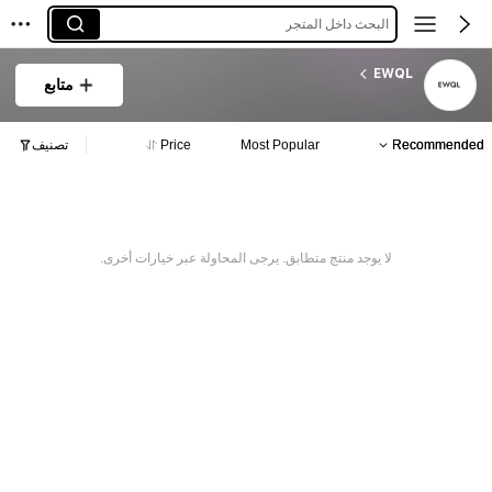
البحث داخل المتجر
EWQL
متابع
Recommended
Most Popular
Price
تصنيف
لا يوجد منتج متطابق. يرجى المحاولة عبر خيارات أخرى.