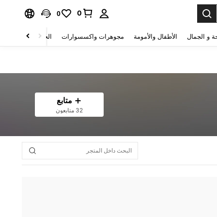
0
0
ة و الجمال
الأطفال والأمومة
مجوهرات واكسسوارات
الحقائب والأمتعة
متابع
32 متابعون