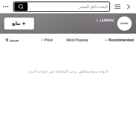
البحث داخل المتجر
LIANHU
متابع
Recommended
Most Popular
Price
تصنيف
لا يوجد منتج متطابق. يرجى المحاولة عبر خيارات أخرى.