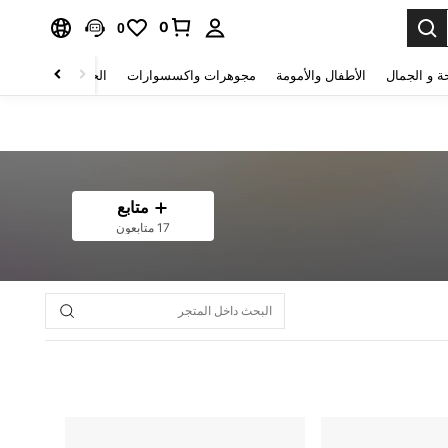
0
0
ة و الجمال
الأطفال والأمومة
مجوهرات واكسسوارات
الحقائب والأمتعة
متابع
17 متابعون