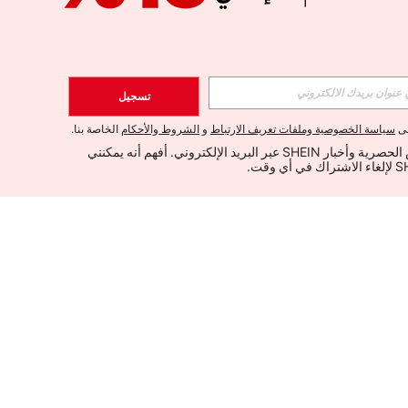
تسجيل
لى
سياسة الخصوصية وملفات تعريف الارتباط
و
الشروط والأحكام
الخاصة بنا.
أود تلقي العروض الحصرية وأخبار SHEIN عبر البريد الإلكتروني. أفهم أنه يمكنني 