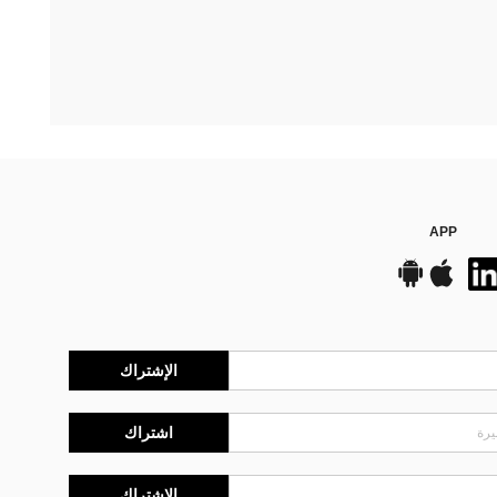
APP
الإشتراك
اشتراك
الإشتراك