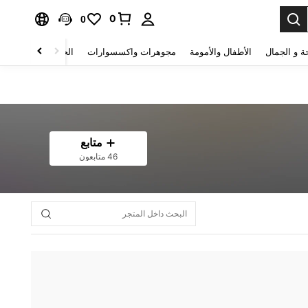
0
0
ة و الجمال
الأطفال والأمومة
مجوهرات واكسسوارات
الحقائب والأمتعة
متابع
46 متابعون