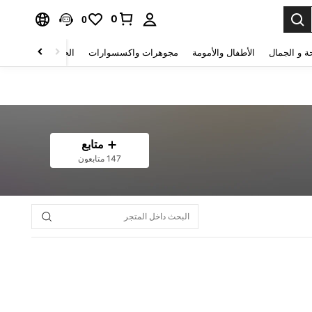
0
0
ة و الجمال
الأطفال والأمومة
مجوهرات واكسسوارات
الحقائب والأمتعة
متابع
147 متابعون