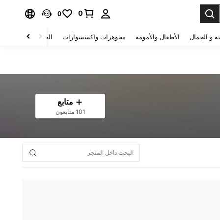
0
0
ة و الجمال
الأطفال والأمومة
مجوهرات واكسسوارات
الحقائب والأمتعة
متابع
101 متابعون