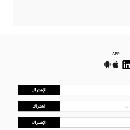
APP
الإشتراك
اشتراك
الإشتراك