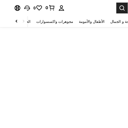
0
0
ة و الجمال
الأطفال والأمومة
مجوهرات واكسسوارات
الحقائب والأمتعة