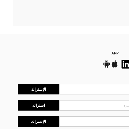
APP
الإشتراك
اشتراك
الإشتراك