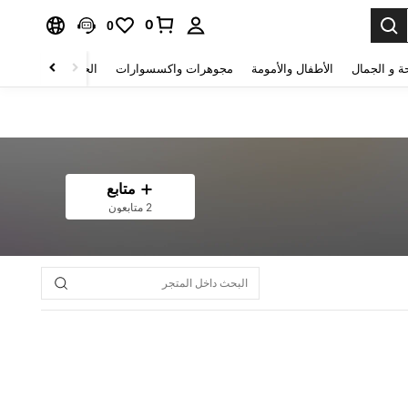
0
0
ة و الجمال
الأطفال والأمومة
مجوهرات واكسسوارات
الحقائب والأمتعة
متابع
2 متابعون