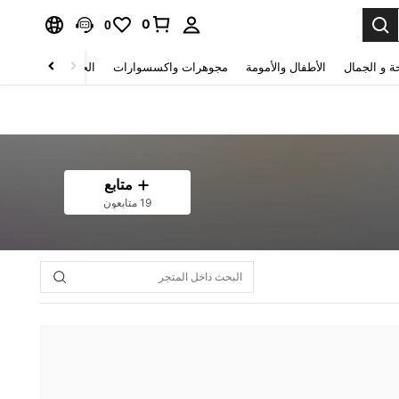
0
0
ة و الجمال
الأطفال والأمومة
مجوهرات واكسسوارات
الحقائب والأمتعة
متابع
19 متابعون