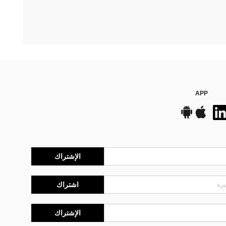
APP
الإشتراك
اشتراك
الإشتراك