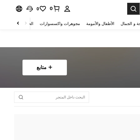
0
0
ة و الجمال
الأطفال والأمومة
مجوهرات واكسسوارات
الحقائب والأمتعة
متابع